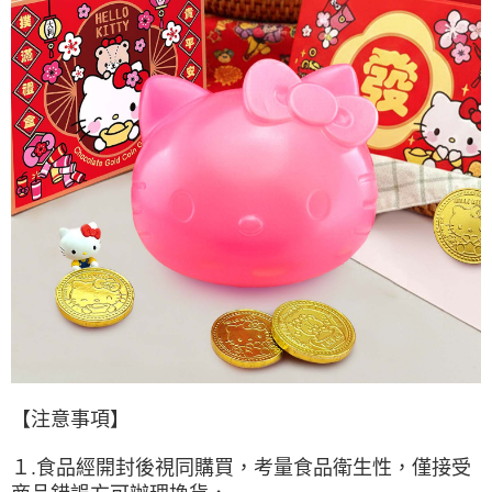
【注意事項】
１.
食品經開封後視同購買，考量食品衛生性，僅接受