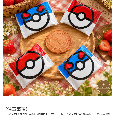
【注意事項】