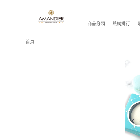
商品分類
熱銷排行
首頁